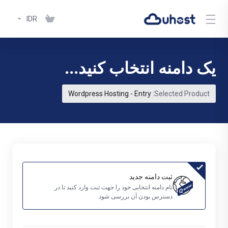
IDR
یک دامنه انتخاب کنید...
Wordpress Hosting - Entry
Selected Product:
ثبت دامنه جدید
نام دامنه انتخابی خود را جهت ثبت وارد کنید تا در
دسترس بودن آن بررسی شود.