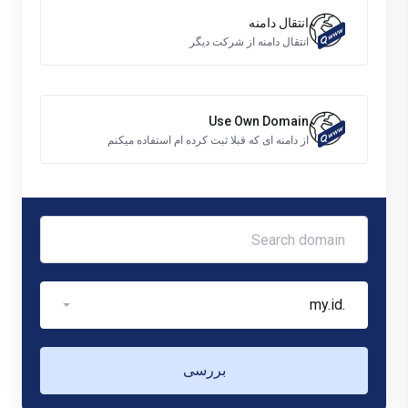
انتقال دامنه
انتقال دامنه از شرکت دیگر
Use Own Domain
از دامنه ای که قبلا ثبت کرده ام استفاده میکنم
.my.id
بررسی