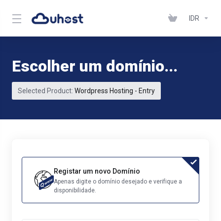
IDR
Escolher um domínio...
Selected Product:
Wordpress Hosting - Entry
Registar um novo Domínio
Apenas digite o domínio desejado e verifique a
disponibilidade.