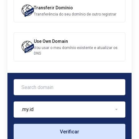
Transferir Domínio
Transferência do seu domínio de outro registrar
Use Own Domain
Vou usar o meu domínio existente e atualizar os
DNS
.my.id
Verificar