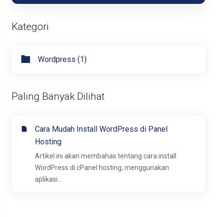
Kategori
Wordpress (1)
Paling Banyak Dilihat
Cara Mudah Install WordPress di Panel
Hosting
Artikel ini akan membahas tentang cara install
WordPress di cPanel hosting, menggunakan
aplikasi...