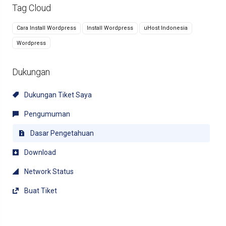
Tag Cloud
Cara Install Wordpress
Install Wordpress
uHost Indonesia
Wordpress
Dukungan
Dukungan Tiket Saya
Pengumuman
Dasar Pengetahuan
Download
Network Status
Buat Tiket