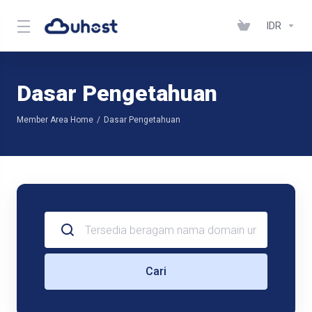
IDR
Dasar Pengetahuan
Member Area Home
Dasar Pengetahuan
Cari